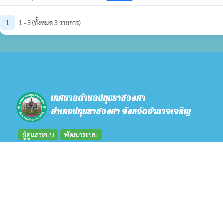
1
1 - 3 (ทั้งหมด 3 รายการ)
เทศบาลตำบลปทุมราชวงศา
อำเภอปทุมราชวงศา จังหวัดอำนาจเจริญ
ผู้ดูแลระบบ
พัฒนาระบบ