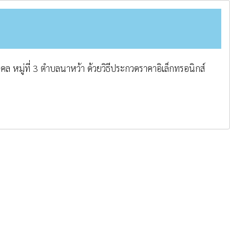
ล หมู่ที่ 3 ตำบลนาหว้า ด้วยวิธีประกวดราคาอิเล็กทรอนิกส์